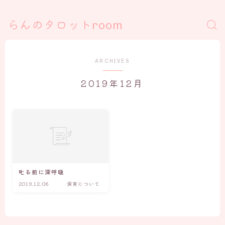
らんのタロットroom
ARCHIVES
2019年12月
叱る前に深呼吸
2019.12.06
保育について