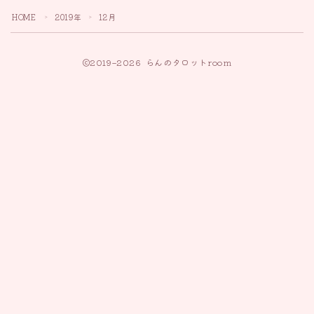
HOME
2019年
12月
＞
＞
2019–2026 らんのタロットroom